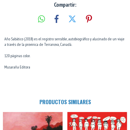
Compartir:
Año Sabático (2018) es el registro sensible, autobiográfico y alucinado de un viaje
a través de la provinica de Terranova, Canadá.
120 páginas color.
Musaraña Editora
PRODUCTOS SIMILARES