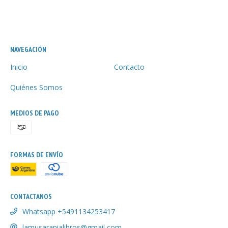
NAVEGACIÓN
Inicio
Contacto
Quiénes Somos
MEDIOS DE PAGO
FORMAS DE ENVÍO
CONTACTANOS
Whatsapp +5491134253417
lamusaranialibros@gmail com