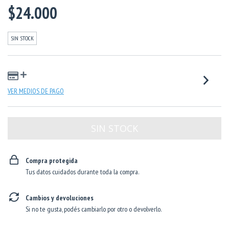
$24.000
SIN STOCK
VER MEDIOS DE PAGO
Compra protegida
Tus datos cuidados durante toda la compra.
Cambios y devoluciones
Si no te gusta, podés cambiarlo por otro o devolverlo.