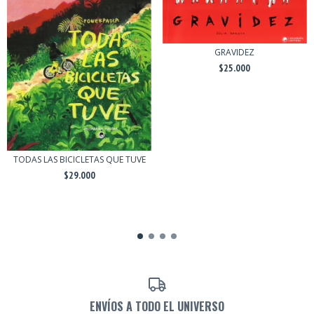
GRAVIDEZ
$25.000
TODAS LAS BICICLETAS QUE TUVE
$29.000
ENVÍOS A TODO EL UNIVERSO