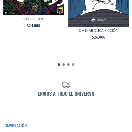
500 DIBUJOS
$24.000
¡OH DIABÓLICA FICCIÓN!
$26.000
ENVÍOS A TODO EL UNIVERSO
NAVEGACIÓN