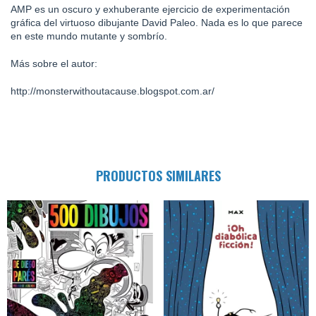
AMP es un oscuro y exhuberante ejercicio de experimentación
gráfica del virtuoso dibujante David Paleo. Nada es lo que parece
en este mundo mutante y sombrío.
Más sobre el autor:
http://monsterwithoutacause.blogspot.com.ar/
PRODUCTOS SIMILARES