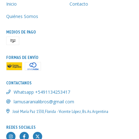
Inicio
Contacto
Quiénes Somos
MEDIOS DE PAGO
FORMAS DE ENVÍO
CONTACTANOS
Whatsapp +5491134253417
lamusaranialibros@gmail com
José María Paz 1530, Florida - Vicente López, Bs. As. Argentina
REDES SOCIALES