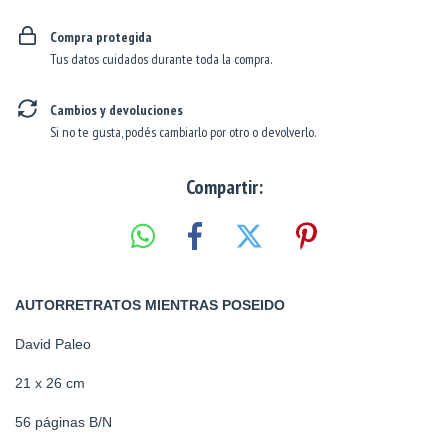
Compra protegida
Tus datos cuidados durante toda la compra.
Cambios y devoluciones
Si no te gusta, podés cambiarlo por otro o devolverlo.
Compartir:
AUTORRETRATOS MIENTRAS POSEIDO
David Paleo
21 x 26 cm
56 páginas B/N