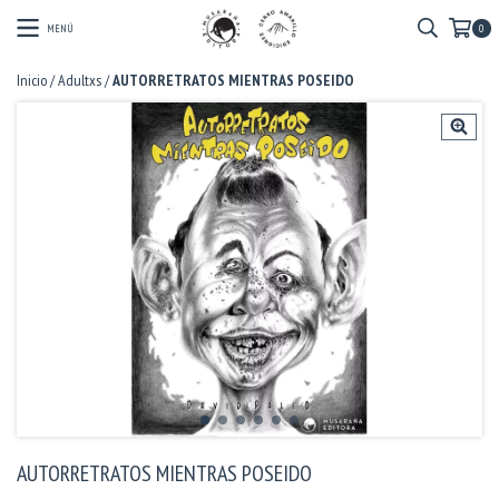
MENÚ
0
Inicio
/
Adultxs
/
AUTORRETRATOS MIENTRAS POSEIDO
AUTORRETRATOS MIENTRAS POSEIDO